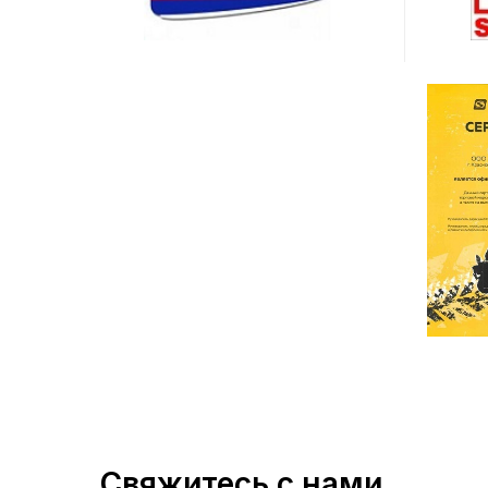
Свяжитесь с нами