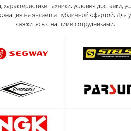
, характеристики техники, условия доставки, у
ормация не является публичной офертой. Для
свяжитесь с нашими сотрудниками.