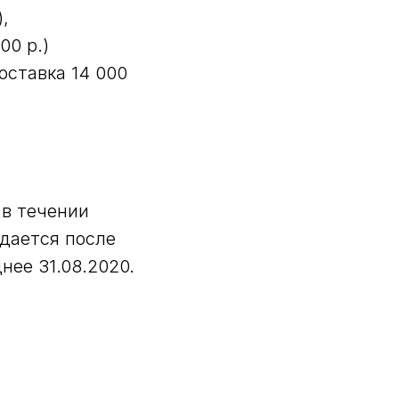
),
00 р.)
оставка 14 000
 в течении
дается после
нее 31.08.2020.