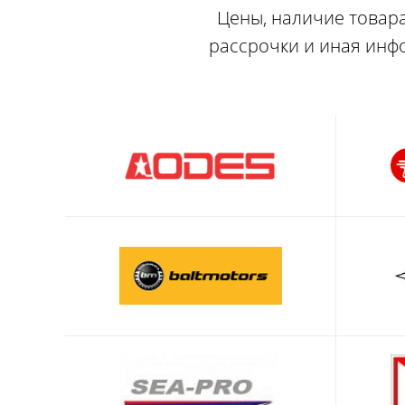
Цены, наличие товара
рассрочки и иная инф