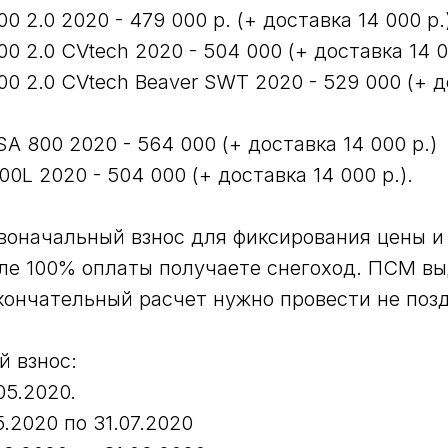
0 2.0 2020 - 479 000 р. (+ доставка 14 000 р.
0 2.0 CVtech 2020 - 504 000 (+ доставка 14 0
0 2.0 CVtech Beaver SWT 2020 - 529 000 (+ д
A 800 2020 - 564 000 (+ доставка 14 000 р.)
L 2020 - 504 000 (+ доставка 14 000 р.).
воначальный взнос для фиксирования цены и
е 100% оплаты получаете снегоход. ПСМ вы
кончательный расчет нужно провести не позд
 взнос:
05.2020.
5.2020 по 31.07.2020