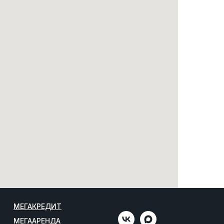
МЕГАКРЕДИТ
МЕГААРЕНДА